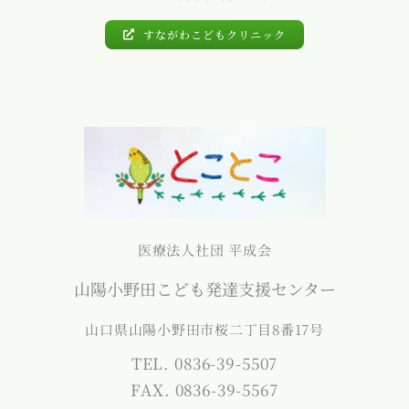
すながわこどもクリニック
医療法人社団 平成会
山陽小野田こども発達支援センター
山口県山陽小野田市桜二丁目8番17号
TEL. 0836-39-5507
FAX. 0836-39-5567