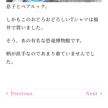
息子とペアルック。
しかもこのおどろおどろしいTシャツは福
井で買いました。
そう、あの有名な恐竜博物館です。
柄が派手なのであまり着ていませんでし
た。
Previous
Next