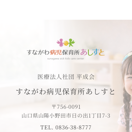
医療法人社団 平成会
すながわ病児保育所あしすと
〒756-0091
山口県山陽小野田市日の出1丁目7-3
TEL. 0836-38-8777