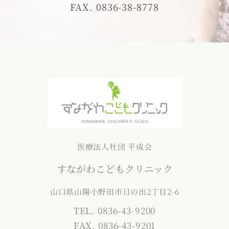
FAX. 0836-38-8778
医療法人社団 平成会
すながわこどもクリニック
山口県山陽小野田市日の出2丁目2-6
TEL. 0836-43-9200
FAX. 0836-43-9201