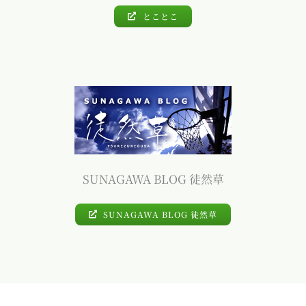
とことこ
SUNAGAWA BLOG 徒然草
SUNAGAWA BLOG 徒然草