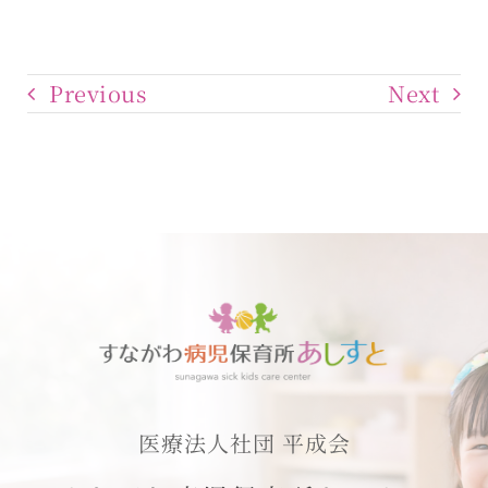
Previous
Next
医療法人社団 平成会