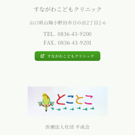
すながわこどもクリニック
山口県山陽小野田市日の出2丁目2-6
TEL. 0836-43-9200
FAX. 0836-43-9201
すながわこどもクリニック
医療法人社団 平成会