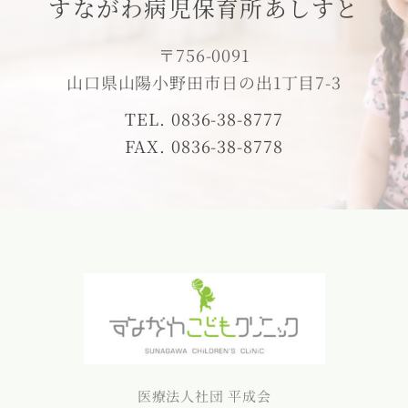
すながわ病児保育所あしすと
〒756-0091
山口県山陽小野田市日の出1丁目7-3
TEL. 0836-38-8777
FAX. 0836-38-8778
医療法人社団 平成会