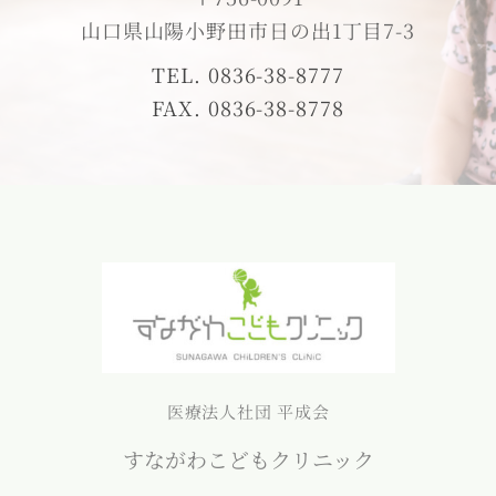
山口県山陽小野田市日の出1丁目7-3
TEL. 0836-38-8777
FAX. 0836-38-8778
医療法人社団 平成会
すながわこどもクリニック