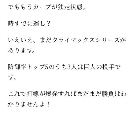
でももうカープが独走状態。
時すでに遅し？
いえいえ、まだクライマックスシリーズが
あります。
防御率トップ5のうち3人は巨人の投手で
す。
これで打線が爆発すればまだまだ勝負はわ
かりませんよ！