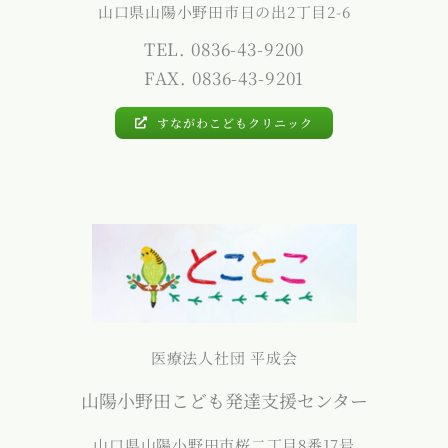
山口県山陽小野田市日の出2丁目2-6
TEL. 0836-43-9200
FAX. 0836-43-9201
すながわこどもクリニック
医療法人社団 平成会
山陽小野田こども発達支援センター
山口県山陽小野田市桜二丁目8番17号