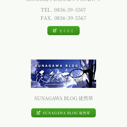
TEL. 0836-39-5507
FAX. 0836-39-5567
とことこ
SUNAGAWA BLOG 徒然草
SUNAGAWA BLOG 徒然草