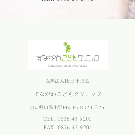
医療法人社団 平成会
すながわこどもクリニック
山口県山陽小野田市日の出2丁目2-6
TEL. 0836-43-9200
FAX. 0836-43-9201