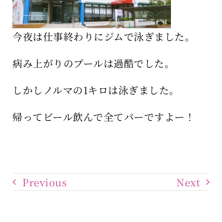
保育所のご案内
今夜は仕事終わりにジムで泳ぎました。
ボヤキ100%
病み上がりのプールは過酷でした。
しかしノルマの1キロは泳ぎました。
帰ってビール飲んで全てパーですよー！
Previous
Next