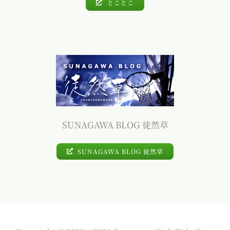
とことこ
SUNAGAWA BLOG 徒然草
SUNAGAWA BLOG 徒然草