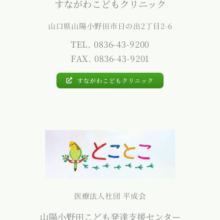
すながわこどもクリニック
山口県山陽小野田市日の出2丁目2-6
TEL. 0836-43-9200
FAX. 0836-43-9201
すながわこどもクリニック
医療法人社団 平成会
山陽小野田こども発達支援センター