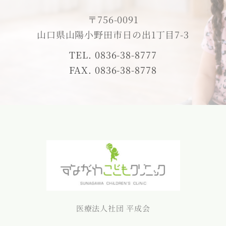
〒756-0091
山口県山陽小野田市日の出1丁目7-3
TEL. 0836-38-8777
FAX. 0836-38-8778
医療法人社団 平成会