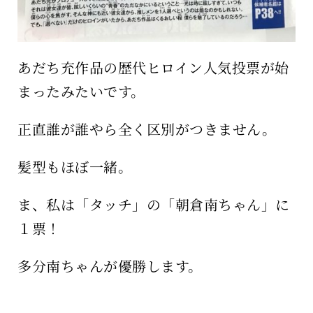
あだち充作品の歴代ヒロイン人気投票が始
まったみたいです。
正直誰が誰やら全く区別がつきません。
髪型もほぼ一緒。
ま、私は「タッチ」の「朝倉南ちゃん」に
１票！
多分南ちゃんが優勝します。