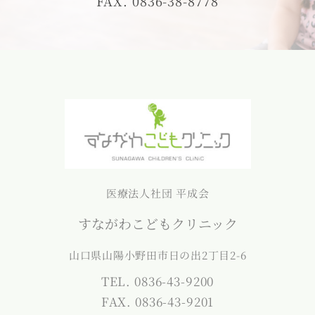
FAX. 0836-38-8778
医療法人社団 平成会
すながわこどもクリニック
山口県山陽小野田市日の出2丁目2-6
TEL. 0836-43-9200
FAX. 0836-43-9201