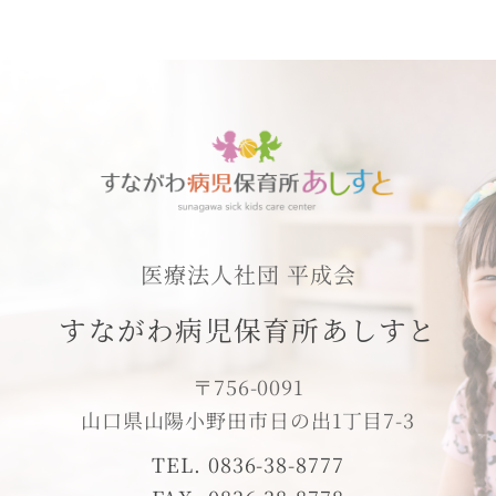
医療法人社団 平成会
すながわ病児保育所あしすと
〒756-0091
山口県山陽小野田市日の出1丁目7-3
TEL. 0836-38-8777