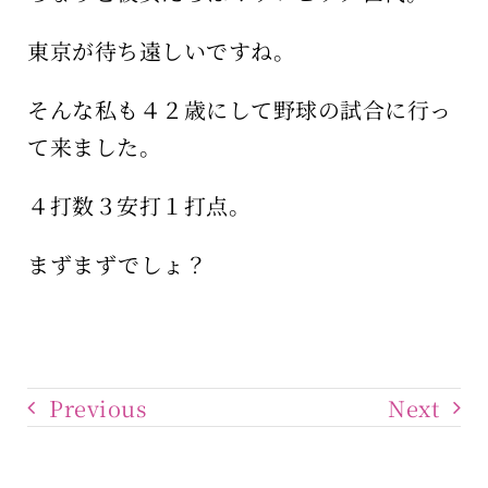
東京が待ち遠しいですね。
そんな私も４２歳にして野球の試合に行っ
て来ました。
４打数３安打１打点。
まずまずでしょ？
Previous
Next