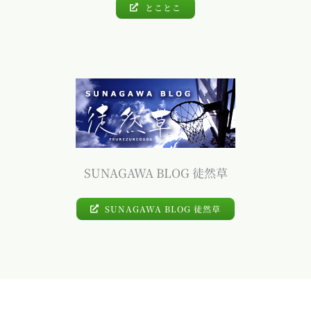
とことこ
SUNAGAWA BLOG 徒然草
SUNAGAWA BLOG 徒然草