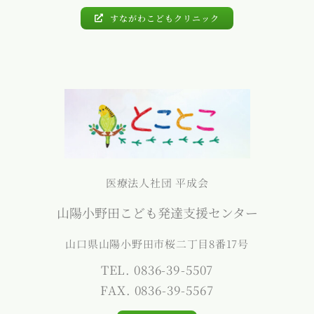
すながわこどもクリニック
医療法人社団 平成会
山陽小野田こども発達支援センター
山口県山陽小野田市桜二丁目8番17号
TEL. 0836-39-5507
FAX. 0836-39-5567