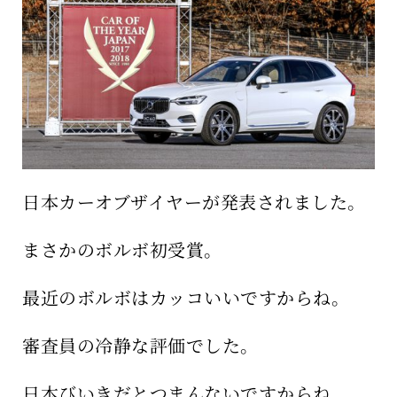
保育所のご案内
ボヤキ100%
日本カーオブザイヤーが発表されました。
まさかのボルボ初受賞。
最近のボルボはカッコいいですからね。
審査員の冷静な評価でした。
日本びいきだとつまんないですからね。