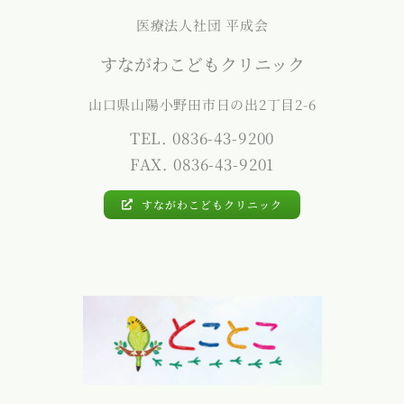
医療法人社団 平成会
すながわこどもクリニック
山口県山陽小野田市日の出2丁目2-6
TEL. 0836-43-9200
FAX. 0836-43-9201
すながわこどもクリニック