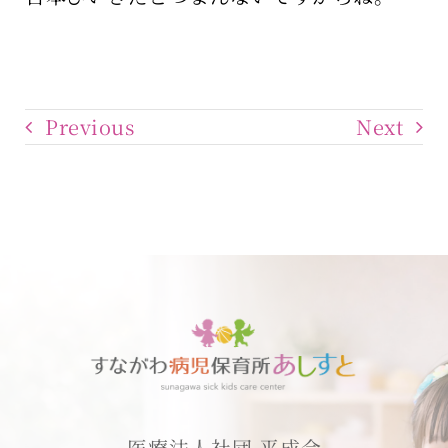
Previous
Next
医療法人社団 平成会