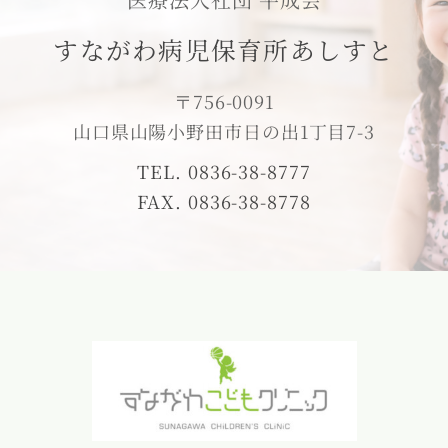
すながわ病児保育所あしすと
〒756-0091
山口県山陽小野田市日の出1丁目7-3
TEL. 0836-38-8777
FAX. 0836-38-8778