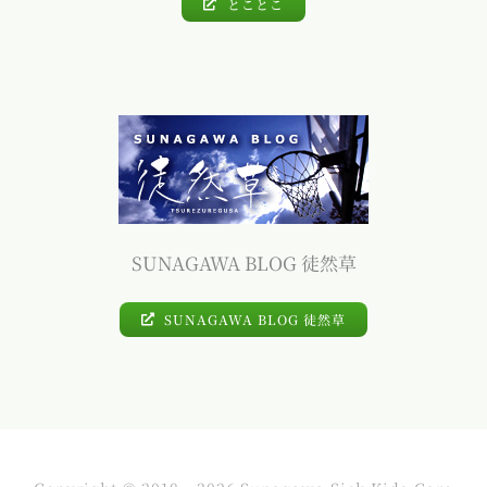
とことこ
SUNAGAWA BLOG 徒然草
SUNAGAWA BLOG 徒然草