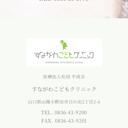
医療法人社団 平成会
すながわこどもクリニック
山口県山陽小野田市日の出2丁目2-6
TEL. 0836-43-9200
FAX. 0836-43-9201