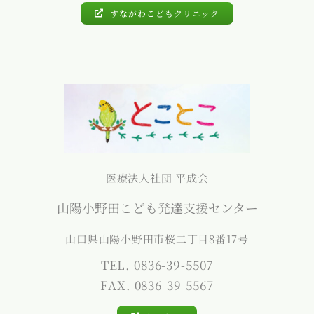
すながわこどもクリニック
医療法人社団 平成会
山陽小野田こども発達支援センター
山口県山陽小野田市桜二丁目8番17号
TEL. 0836-39-5507
FAX. 0836-39-5567