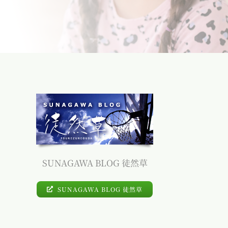
SUNAGAWA BLOG 徒然草
SUNAGAWA BLOG 徒然草