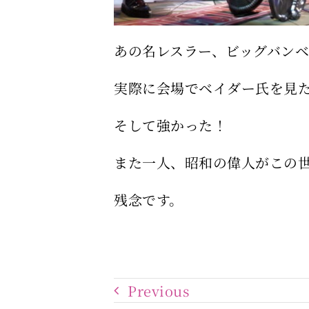
あの名レスラー、ビッグバン
実際に会場でベイダー氏を見
そして強かった！
また一人、昭和の偉人がこの
残念です。
Previous