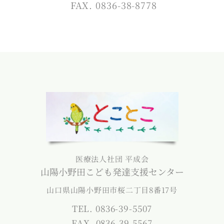
FAX. 0836-38-8778
医療法人社団 平成会
山陽小野田こども発達支援センター
山口県山陽小野田市桜二丁目8番17号
TEL. 0836-39-5507
FAX. 0836-39-5567