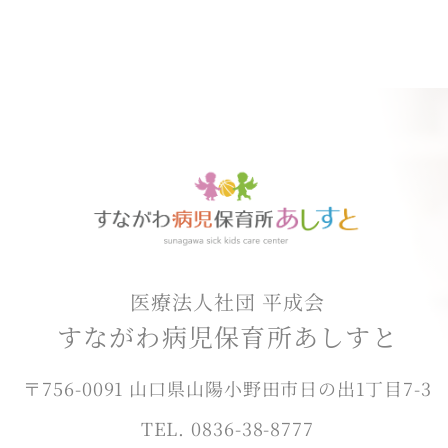
医療法人社団 平成会
すながわ病児保育所あしすと
〒756-0091 山口県山陽小野田市日の出1丁目7-3
TEL. 0836-38-8777