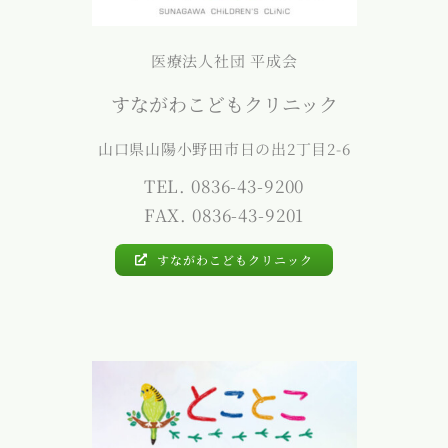
医療法人社団 平成会
すながわこどもクリニック
山口県山陽小野田市日の出2丁目2-6
TEL. 0836-43-9200
FAX. 0836-43-9201
すながわこどもクリニック