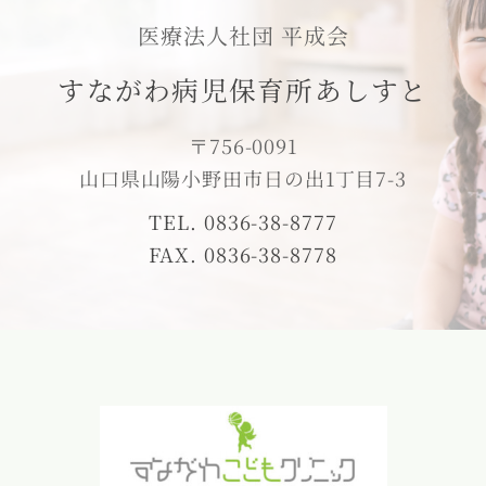
医療法人社団 平成会
すながわ病児保育所あしすと
〒756-0091
山口県山陽小野田市日の出1丁目7-3
TEL. 0836-38-8777
FAX. 0836-38-8778