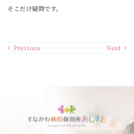
そこだけ疑問です。
Previous
Next