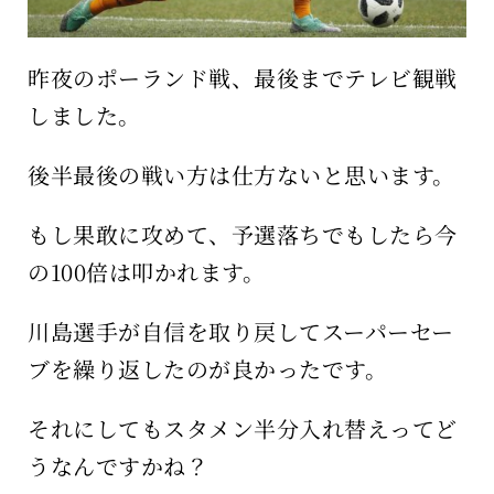
昨夜のポーランド戦、最後までテレビ観戦
しました。
後半最後の戦い方は仕方ないと思います。
もし果敢に攻めて、予選落ちでもしたら今
の100倍は叩かれます。
川島選手が自信を取り戻してスーパーセー
ブを繰り返したのが良かったです。
それにしてもスタメン半分入れ替えってど
うなんですかね？