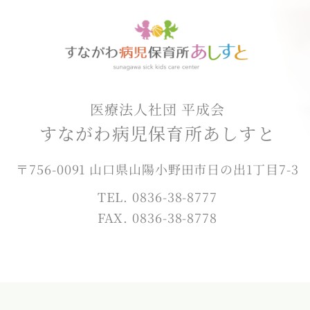
医療法人社団 平成会
すながわ病児保育所あしすと
〒756-0091 山口県山陽小野田市日の出1丁目7-3
TEL. 0836-38-8777
FAX. 0836-38-8778