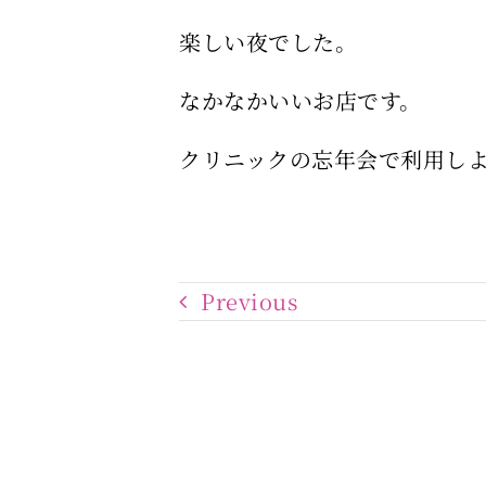
楽しい夜でした。
なかなかいいお店です。
クリニックの忘年会で利用し
Previous