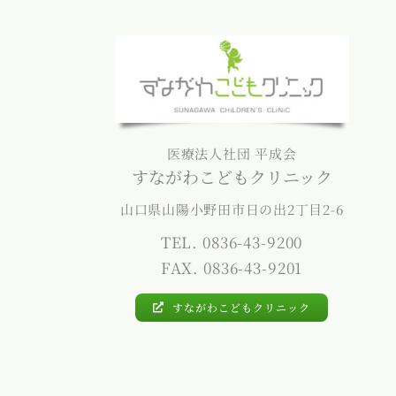
医療法人社団 平成会
すながわこどもクリニック
山口県山陽小野田市日の出2丁目2-6
TEL. 0836-43-9200
FAX. 0836-43-9201
すながわこどもクリニック