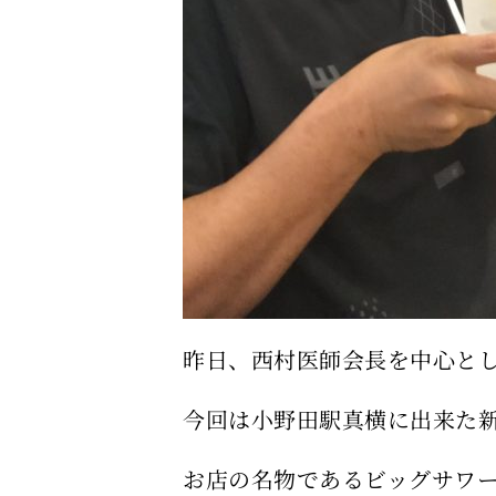
昨日、西村医師会長を中心と
今回は小野田駅真横に出来た
お店の名物であるビッグサワ