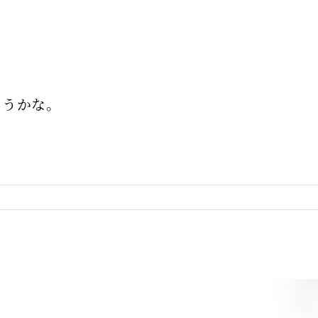
ようかな。