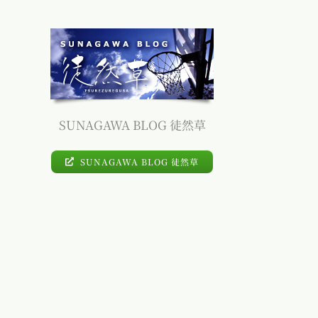
SUNAGAWA BLOG 徒然草
SUNAGAWA BLOG 徒然草