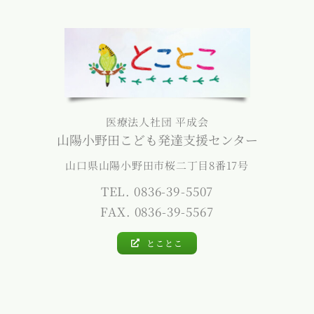
医療法人社団 平成会
山陽小野田こども発達支援センター
山口県山陽小野田市桜二丁目8番17号
TEL. 0836-39-5507
FAX. 0836-39-5567
とことこ