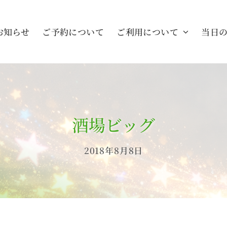
お知らせ
ご予約について
ご利用について
当日
酒場ビッグ
2018年8月8日