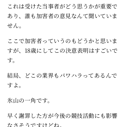
これは受けた当事者がどう思うかが重要で
あり、誰も加害者の意見なんて聞いていま
せん。
ここで加害者っていうのもどうかと思いま
すが、18歳にしてこの決意表明はすごいで
す。
結局、どこの業界もパワハラってあるんで
すよ。
氷山の一角です。
早く謝罪した方が今後の競技活動にも影響
なさそうですけどね。