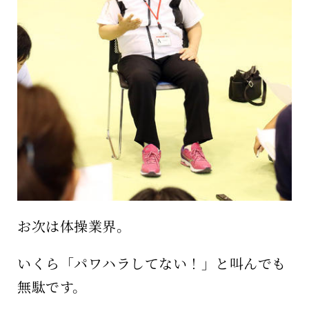
お次は体操業界。
いくら「パワハラしてない！」と叫んでも
無駄です。