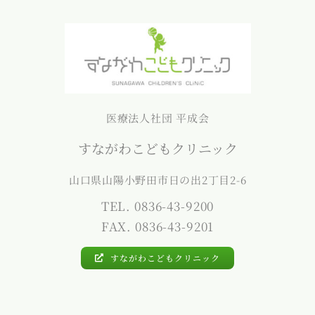
医療法人社団 平成会
すながわこどもクリニック
山口県山陽小野田市日の出2丁目2-6
TEL. 0836-43-9200
FAX. 0836-43-9201
すながわこどもクリニック