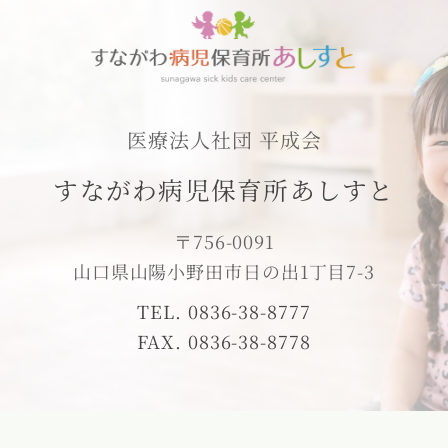
医療法人社団 平成会
すながわ病児保育所あしすと
〒756-0091
山口県山陽小野田市日の出1丁目7-3
TEL. 0836-38-8777
FAX. 0836-38-8778