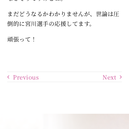
まだどうなるかわかりませんが、世論は圧
倒的に宮川選手の応援してます。
頑張って！
Previous
Next