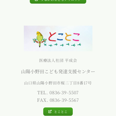
医療法人社団 平成会
山陽小野田こども発達支援センター
山口県山陽小野田市桜二丁目8番17号
TEL. 0836-39-5507
FAX. 0836-39-5567
とことこ