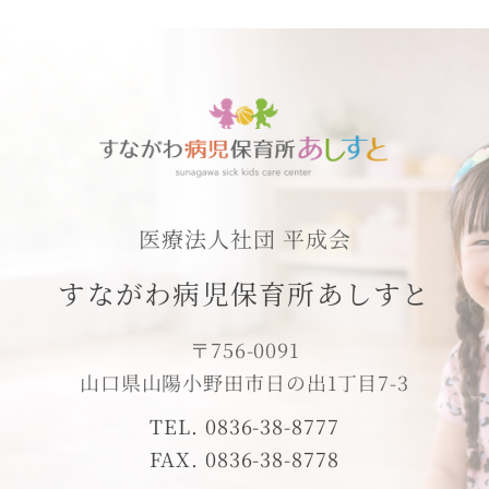
医療法人社団 平成会
すながわ病児保育所あしすと
〒756-0091
山口県山陽小野田市日の出1丁目7-3
TEL. 0836-38-8777
FAX. 0836-38-8778