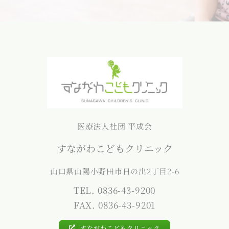
医療法人社団 平成会
すながわこどもクリニック
山口県山陽小野田市日の出2丁目2-6
TEL. 0836-43-9200
FAX. 0836-43-9201
すながわこどもクリニック