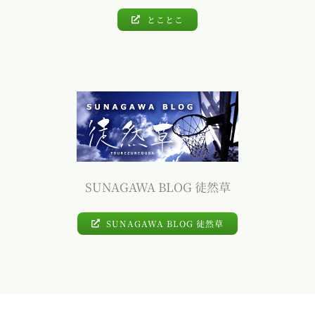
とことこ
SUNAGAWA BLOG 徒然草
SUNAGAWA BLOG 徒然草