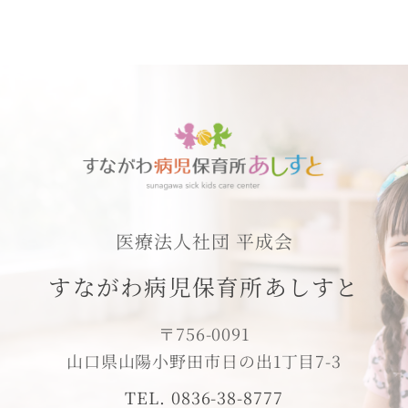
医療法人社団 平成会
すながわ病児保育所あしすと
〒756-0091
山口県山陽小野田市日の出1丁目7-3
TEL. 0836-38-8777