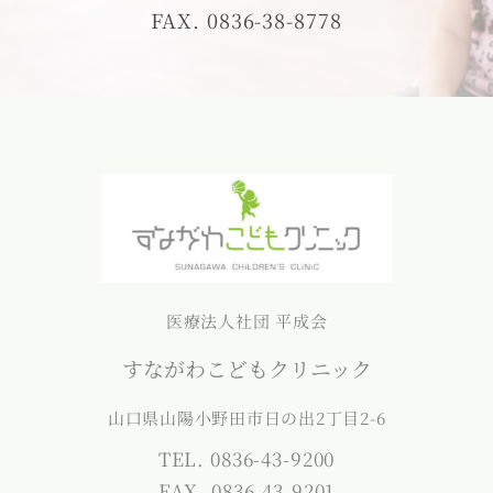
FAX. 0836-38-8778
医療法人社団 平成会
すながわこどもクリニック
山口県山陽小野田市日の出2丁目2-6
TEL. 0836-43-9200
FAX. 0836-43-9201