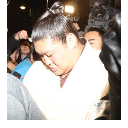
保育所のご案内
ボヤキ100%