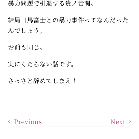
暴力問題で引退する貴ノ岩関。
結局日馬富士との暴力事件ってなんだった
んでしょう。
お前も同じ。
実にくだらない話です。
さっさと辞めてしまえ！
Previous
Next