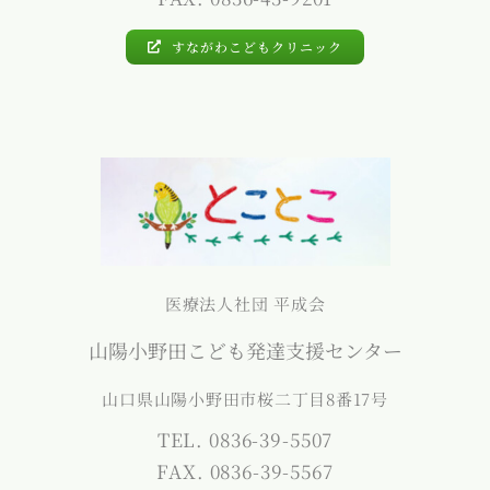
すながわこどもクリニック
医療法人社団 平成会
山陽小野田こども発達支援センター
山口県山陽小野田市桜二丁目8番17号
TEL. 0836-39-5507
FAX. 0836-39-5567