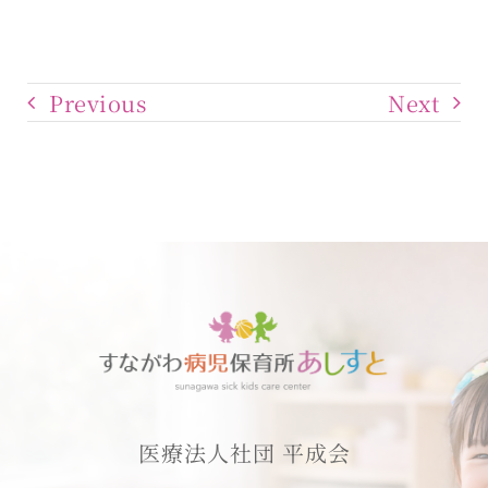
Previous
Next
医療法人社団 平成会