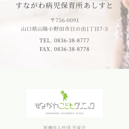
すながわ病児保育所あしすと
〒756-0091
山口県山陽小野田市日の出1丁目7-3
TEL. 0836-38-8777
FAX. 0836-38-8778
医療法人社団 平成会