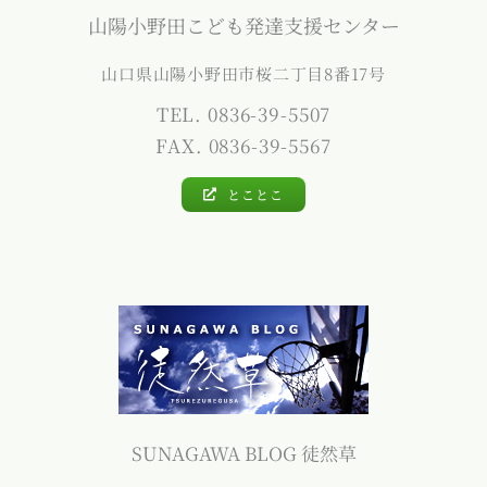
山陽小野田こども発達支援センター
山口県山陽小野田市桜二丁目8番17号
TEL. 0836-39-5507
FAX. 0836-39-5567
とことこ
SUNAGAWA BLOG 徒然草