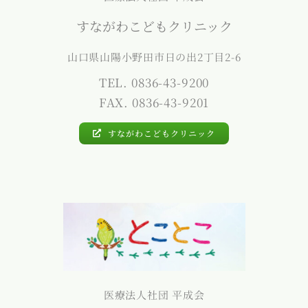
すながわこどもクリニック
山口県山陽小野田市日の出2丁目2-6
TEL. 0836-43-9200
FAX. 0836-43-9201
すながわこどもクリニック
医療法人社団 平成会