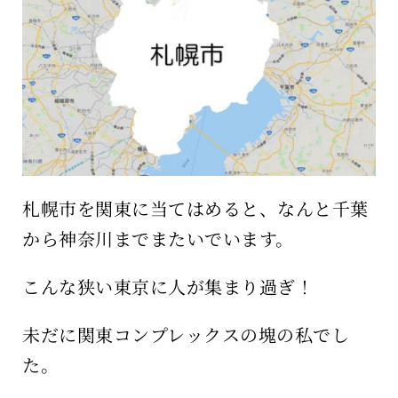
保育所のご案内
ボヤキ100%
札幌市を関東に当てはめると、なんと千葉
から神奈川までまたいでいます。
こんな狭い東京に人が集まり過ぎ！
未だに関東コンプレックスの塊の私でし
た。