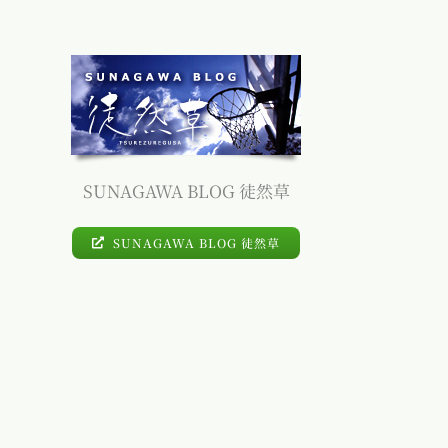
SUNAGAWA BLOG 徒然草
SUNAGAWA BLOG 徒然草