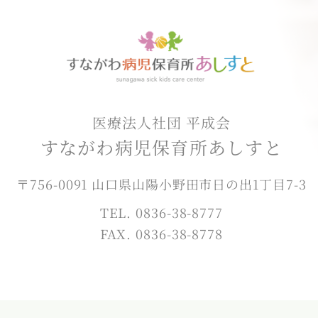
医療法人社団 平成会
すながわ病児保育所あしすと
〒756-0091 山口県山陽小野田市日の出1丁目7-3
TEL. 0836-38-8777
FAX. 0836-38-8778