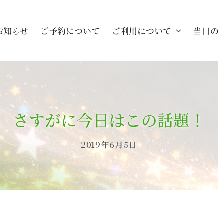
お知らせ
ご予約について
ご利用について
当日
さすがに今日はこの話題！
2019年6月5日