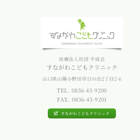
医療法人社団 平成会
すながわこどもクリニック
山口県山陽小野田市日の出2丁目2-6
TEL. 0836-43-9200
FAX. 0836-43-9201
すながわこどもクリニック