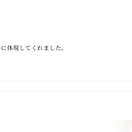
ルに体現してくれました。