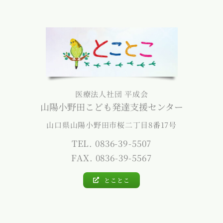
医療法人社団 平成会
山陽小野田こども発達支援センター
山口県山陽小野田市桜二丁目8番17号
TEL. 0836-39-5507
FAX. 0836-39-5567
とことこ