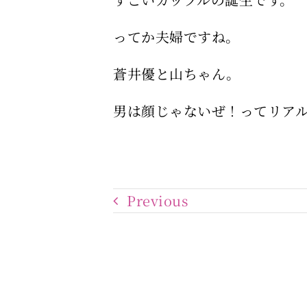
ってか夫婦ですね。
蒼井優と山ちゃん。
男は顔じゃないぜ！ってリア
Previous