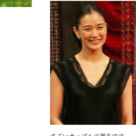
すごいカップルの誕生です。