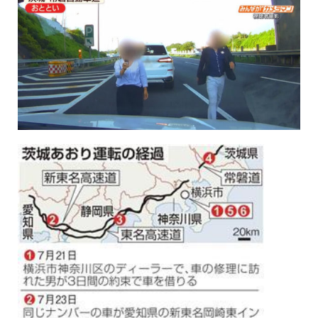
保育所のご案内
ボヤキ100%