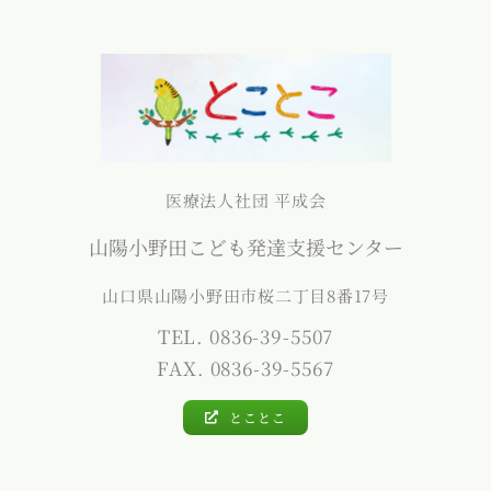
医療法人社団 平成会
山陽小野田こども発達支援センター
山口県山陽小野田市桜二丁目8番17号
TEL. 0836-39-5507
FAX. 0836-39-5567
とことこ