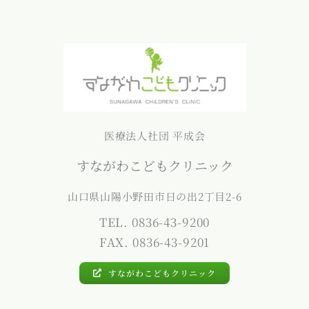
医療法人社団 平成会
すながわこどもクリニック
山口県山陽小野田市日の出2丁目2-6
TEL. 0836-43-9200
FAX. 0836-43-9201
すながわこどもクリニック