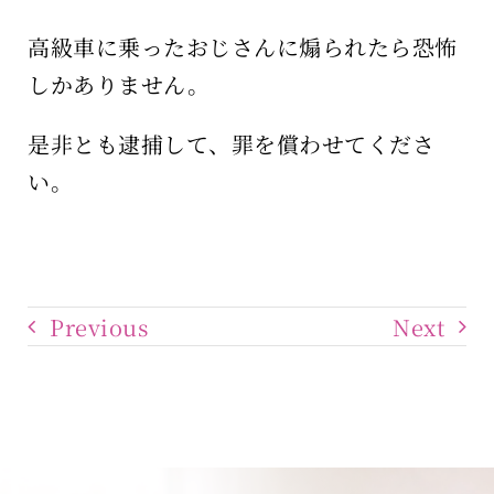
高級車に乗ったおじさんに煽られたら恐怖
しかありません。
是非とも逮捕して、罪を償わせてくださ
い。
Previous
Next