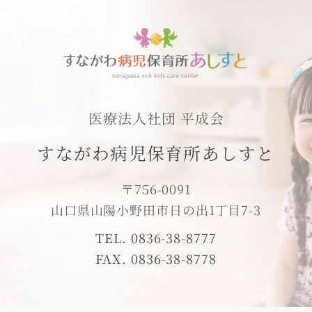
医療法人社団 平成会
すながわ病児保育所あしすと
〒756-0091
山口県山陽小野田市日の出1丁目7-3
TEL. 0836-38-8777
FAX. 0836-38-8778