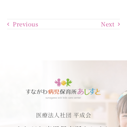
Previous
Next
医療法人社団 平成会