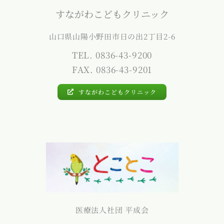
すながわこどもクリニック
山口県山陽小野田市日の出2丁目2-6
TEL. 0836-43-9200
FAX. 0836-43-9201
すながわこどもクリニック
医療法人社団 平成会