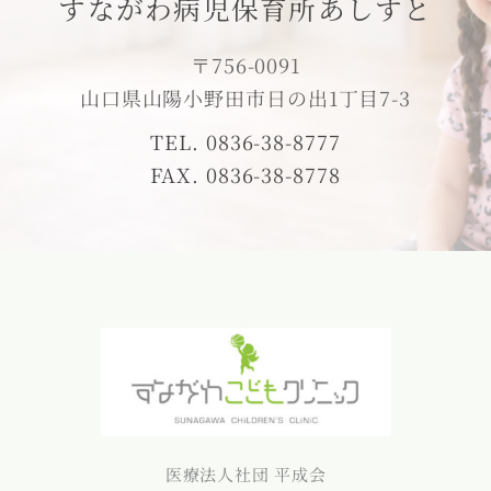
すながわ病児保育所あしすと
〒756-0091
山口県山陽小野田市日の出1丁目7-3
TEL. 0836-38-8777
FAX. 0836-38-8778
医療法人社団 平成会