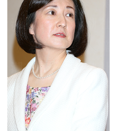
保育所のご案内
ボヤキ100%