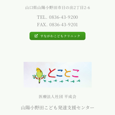
山口県山陽小野田市日の出2丁目2-6
TEL. 0836-43-9200
FAX. 0836-43-9201
すながわこどもクリニック
医療法人社団 平成会
山陽小野田こども発達支援センター