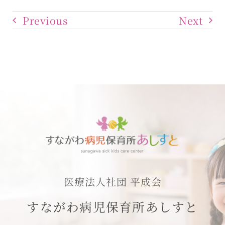
Previous
Next
医療法人社団 平成会
すながわ病児保育所あしすと