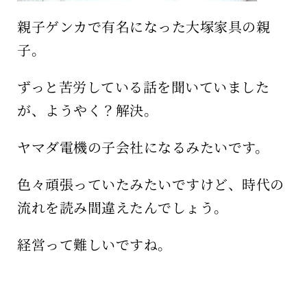
親子ゲンカで有名になった大塚家具の親
子。
ずっと苦労している話を聞いていました
が、ようやく？解決。
ヤマダ電機の子会社になるみたいです。
色々頑張っていたみたいですけど、時代の
流れを読み間違えたんでしょう。
経営って難しいですね。