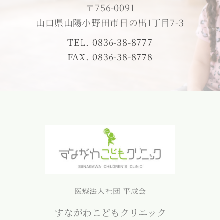
〒756-0091
山口県山陽小野田市日の出1丁目7-3
TEL. 0836-38-8777
FAX. 0836-38-8778
医療法人社団 平成会
すながわこどもクリニック