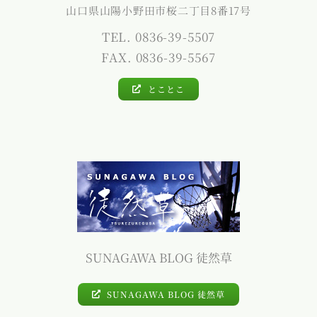
山口県山陽小野田市桜二丁目8番17号
TEL. 0836-39-5507
FAX. 0836-39-5567
とことこ
SUNAGAWA BLOG 徒然草
SUNAGAWA BLOG 徒然草