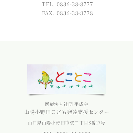
TEL. 0836-38-8777
FAX. 0836-38-8778
医療法人社団 平成会
山陽小野田こども発達支援センター
山口県山陽小野田市桜二丁目8番17号