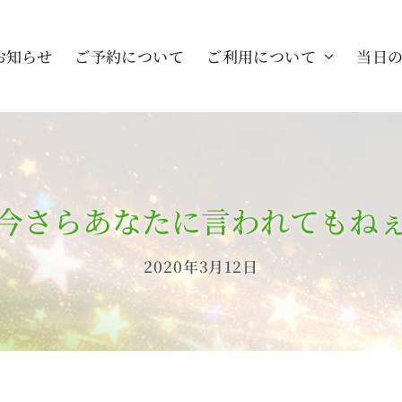
お知らせ
ご予約について
ご利用について
当日
今さらあなたに言われてもね
2020年3月12日