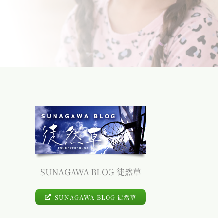
SUNAGAWA BLOG 徒然草
SUNAGAWA BLOG 徒然草