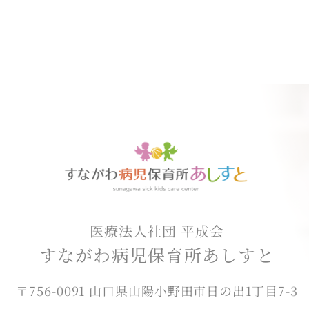
医療法人社団 平成会
すながわ病児保育所あしすと
〒756-0091 山口県山陽小野田市日の出1丁目7-3