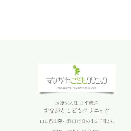
医療法人社団 平成会
すながわこどもクリニック
山口県山陽小野田市日の出2丁目2-6