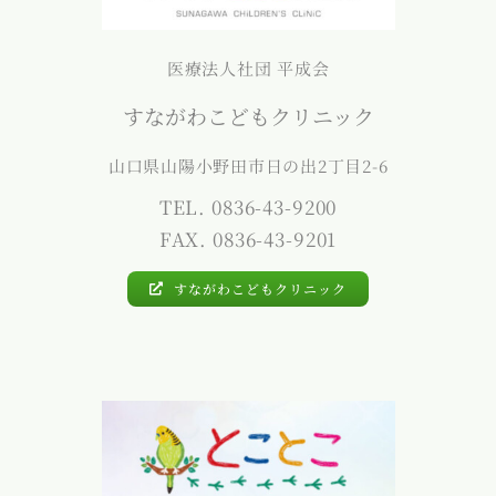
医療法人社団 平成会
すながわこどもクリニック
山口県山陽小野田市日の出2丁目2-6
TEL. 0836-43-9200
FAX. 0836-43-9201
すながわこどもクリニック