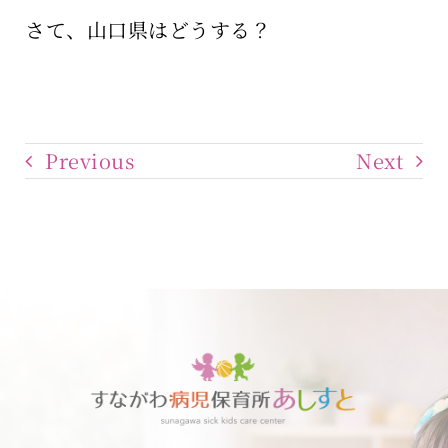
さて、山口県はどうする？
Previous
Next