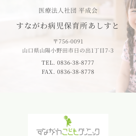
医療法人社団 平成会
すながわ病児保育所あしすと
〒756-0091
山口県山陽小野田市日の出1丁目7-3
TEL. 0836-38-8777
FAX. 0836-38-8778