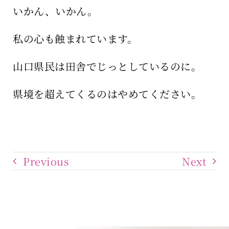
いかん、いかん。
私の心も蝕まれています。
山口県民は田舎でじっとしているのに。
県境を超えてくるのはやめてください。
Previous
Next