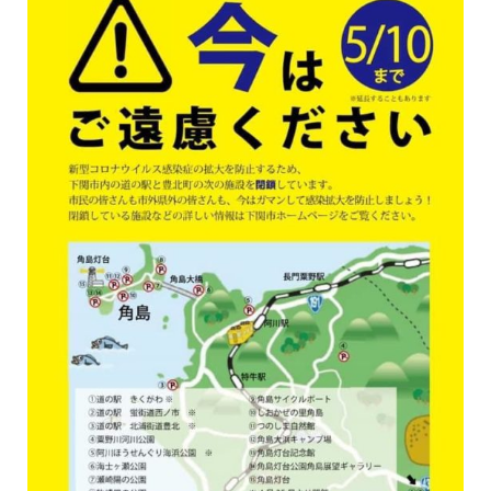
保育所のご案内
ボヤキ100%