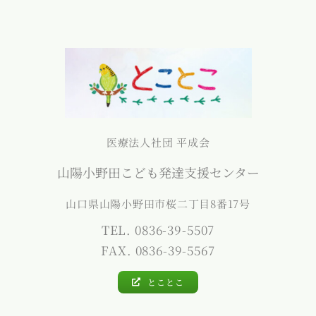
医療法人社団 平成会
山陽小野田こども発達支援センター
山口県山陽小野田市桜二丁目8番17号
TEL. 0836-39-5507
FAX. 0836-39-5567
とことこ