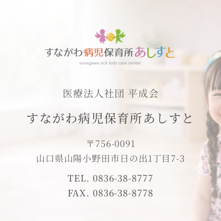
医療法人社団 平成会
すながわ病児保育所あしすと
〒756-0091
山口県山陽小野田市日の出1丁目7-3
TEL. 0836-38-8777
FAX. 0836-38-8778