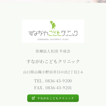
医療法人社団 平成会
すながわこどもクリニック
山口県山陽小野田市日の出2丁目2-6
TEL. 0836-43-9200
FAX. 0836-43-9201
すながわこどもクリニック