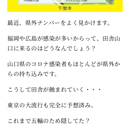
最近、県外ナンバーをよく見かけます。
福岡や広島が感染が多いからって、田舎山
口に来るのはどうなんでしょう？
山口県のコロナ感染者もほとんどが県外か
らの持ち込みです。
こうして田舎が蝕まれていく・・・
東京の大流行も完全に予想済み。
これまで五輪のため隠してた？