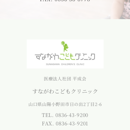
医療法人社団 平成会
すながわこどもクリニック
山口県山陽小野田市日の出2丁目2-6
TEL. 0836-43-9200
FAX. 0836-43-9201