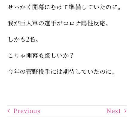
せっかく開幕にむけて準備していたのに。
我が巨人軍の選手がコロナ陽性反応。
しかも2名。
こりゃ開幕も厳しいか？
今年の菅野投手には期待していたのに。
Previous
Next