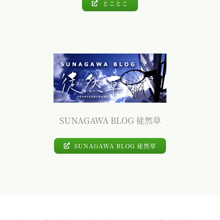
とことこ
SUNAGAWA BLOG 徒然草
SUNAGAWA BLOG 徒然草