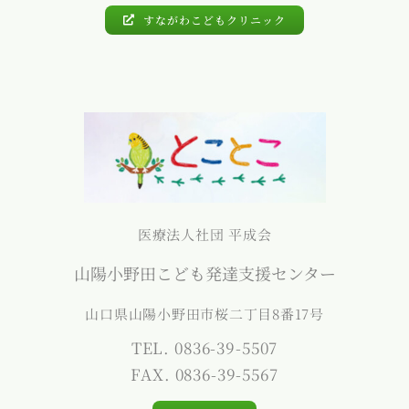
すながわこどもクリニック
医療法人社団 平成会
山陽小野田こども発達支援センター
山口県山陽小野田市桜二丁目8番17号
TEL. 0836-39-5507
FAX. 0836-39-5567