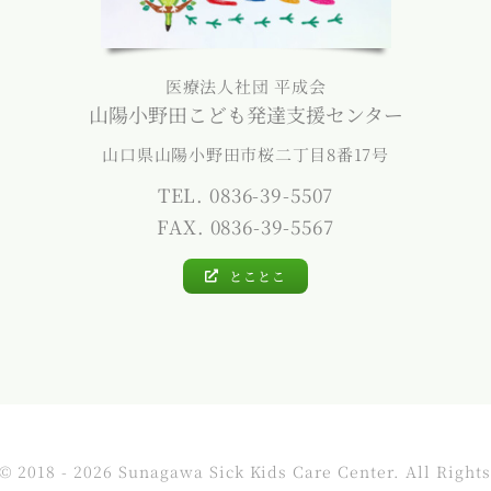
医療法人社団 平成会
山陽小野田こども発達支援センター
山口県山陽小野田市桜二丁目8番17号
TEL. 0836-39-5507
FAX. 0836-39-5567
とことこ
© 2018 - 2026 Sunagawa Sick Kids Care Center. All Right