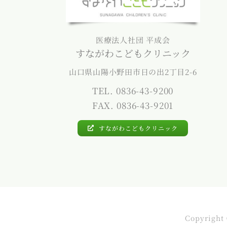
医療法人社団 平成会
すながわこどもクリニック
山口県山陽小野田市日の出2丁目2-6
TEL. 0836-43-9200
FAX. 0836-43-9201
すながわこどもクリニック
Copyright 