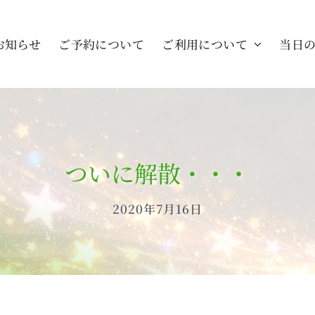
お知らせ
ご予約について
ご利用について
当日
ついに解散・・・
2020年7月16日