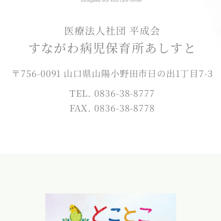
医療法人社団 平成会
すながわ病児保育所あしすと
〒756-0091 山口県山陽小野田市日の出1丁目7-3
TEL. 0836-38-8777
FAX. 0836-38-8778