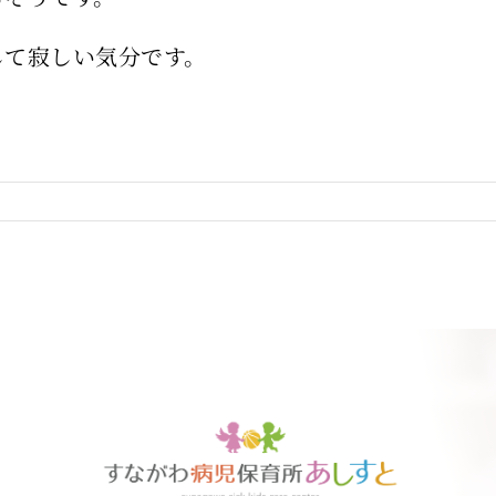
して寂しい気分です。