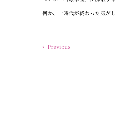
何か、一時代が終わった気が
Previous