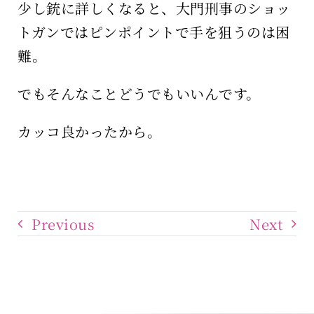
少し銃に詳しくなると、大門刑事のショッ
トガンではピンポイントで手を狙うのは困
難。
でもそんなことどうでもいいんです。
カッコ良かったから。
Previous
Next