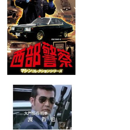
保育所のご案内
ボヤキ100%