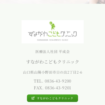
医療法人社団 平成会
すながわこどもクリニック
山口県山陽小野田市日の出2丁目2-6
TEL. 0836-43-9200
FAX. 0836-43-9201
すながわこどもクリニック