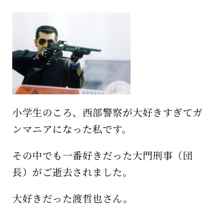
小学生のころ、西部警察が大好きすぎてガ
ンマニアになった私です。
その中でも一番好きだった大門刑事（団
長）がご逝去されました。
大好きだった渡哲也さん。