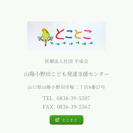
医療法人社団 平成会
山陽小野田こども発達支援センター
山口県山陽小野田市桜二丁目8番17号
TEL. 0836-39-5507
FAX. 0836-39-5567
とことこ