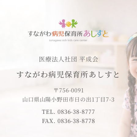
医療法人社団 平成会
すながわ病児保育所あしすと
〒756-0091
山口県山陽小野田市日の出1丁目7-3
TEL. 0836-38-8777
FAX. 0836-38-8778