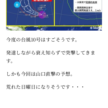
今度の台風10号はすごそうです。
発達しながら衰え知らずで突撃してきま
す。
しかも今回は山口直撃の予想。
荒れた日曜日になりそうです・・・