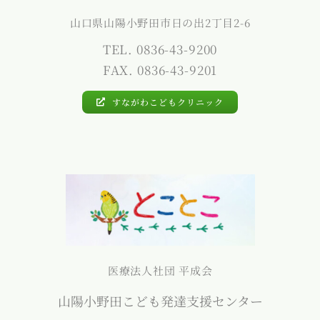
山口県山陽小野田市日の出2丁目2-6
TEL. 0836-43-9200
FAX. 0836-43-9201
すながわこどもクリニック
医療法人社団 平成会
山陽小野田こども発達支援センター