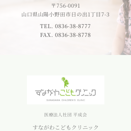
〒756-0091
山口県山陽小野田市日の出1丁目7-3
TEL. 0836-38-8777
FAX. 0836-38-8778
医療法人社団 平成会
すながわこどもクリニック