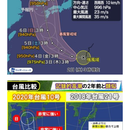
保育所のご案内
ボヤキ100%