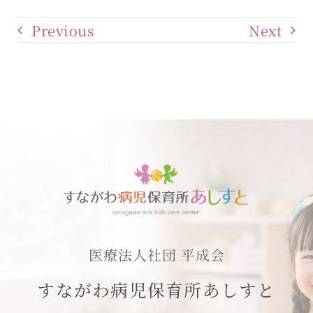
Previous
Next
医療法人社団 平成会
すながわ病児保育所あしすと