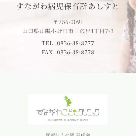
すながわ病児保育所あしすと
〒756-0091
山口県山陽小野田市日の出1丁目7-3
TEL. 0836-38-8777
FAX. 0836-38-8778
医療法人社団 平成会