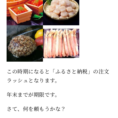
保育所のご案内
ボヤキ100%
この時期になると「ふるさと納税」の注文
ラッシュとなります。
年末までが期限です。
さて、何を頼もうかな？