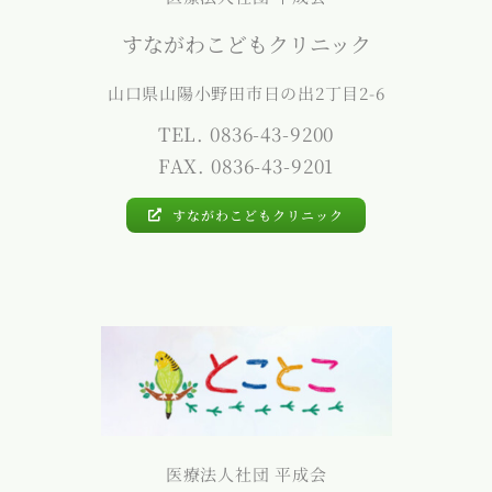
すながわこどもクリニック
山口県山陽小野田市日の出2丁目2-6
TEL. 0836-43-9200
FAX. 0836-43-9201
すながわこどもクリニック
医療法人社団 平成会