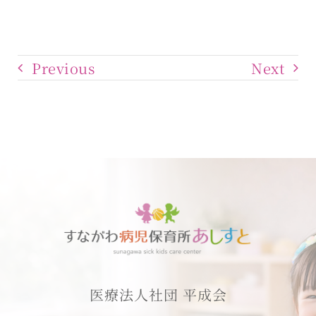
Previous
Next
医療法人社団 平成会