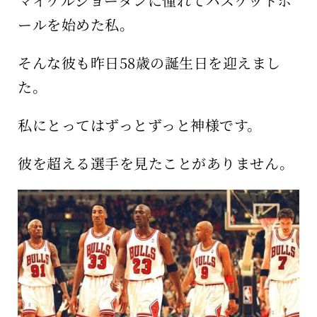
マイケルジョーダンに憧れてバスケットボ
ールを始めた私。
そんな彼も昨日58歳の誕生日を迎えまし
た。
私にとってはずっとずっと神様です。
彼を超える選手を見たことがありません。