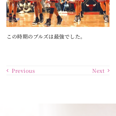
この時期のブルズは最強でした。
Previous
Next