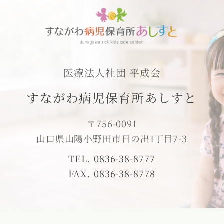
医療法人社団 平成会
すながわ病児保育所あしすと
〒756-0091
山口県山陽小野田市日の出1丁目7-3
TEL. 0836-38-8777
FAX. 0836-38-8778