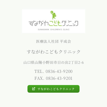
医療法人社団 平成会
すながわこどもクリニック
山口県山陽小野田市日の出2丁目2-6
TEL. 0836-43-9200
FAX. 0836-43-9201
すながわこどもクリニック