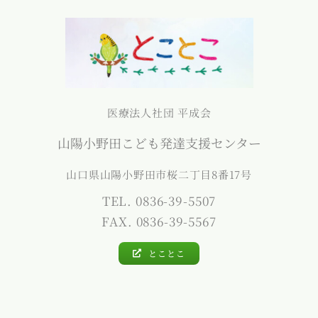
医療法人社団 平成会
山陽小野田こども発達支援センター
山口県山陽小野田市桜二丁目8番17号
TEL. 0836-39-5507
FAX. 0836-39-5567
とことこ