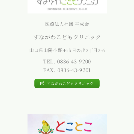
医療法人社団 平成会
すながわこどもクリニック
山口県山陽小野田市日の出2丁目2-6
TEL. 0836-43-9200
FAX. 0836-43-9201
すながわこどもクリニック