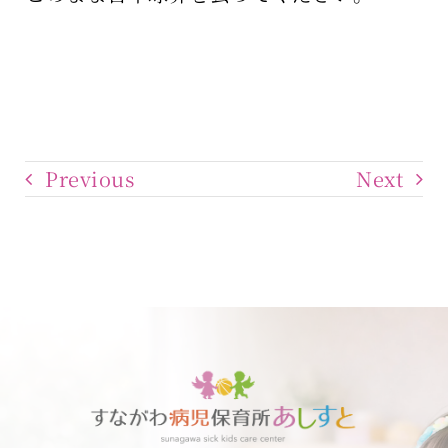
Previous
Next