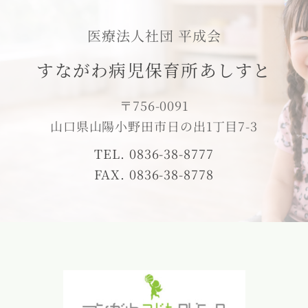
医療法人社団 平成会
すながわ病児保育所あしすと
〒756-0091
山口県山陽小野田市日の出1丁目7-3
TEL. 0836-38-8777
FAX. 0836-38-8778