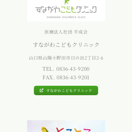
医療法人社団 平成会
すながわこどもクリニック
山口県山陽小野田市日の出2丁目2-6
TEL. 0836-43-9200
FAX. 0836-43-9201
すながわこどもクリニック