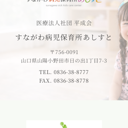
医療法人社団 平成会
すながわ病児保育所あしすと
〒756-0091
山口県山陽小野田市日の出1丁目7-3
TEL. 0836-38-8777
FAX. 0836-38-8778