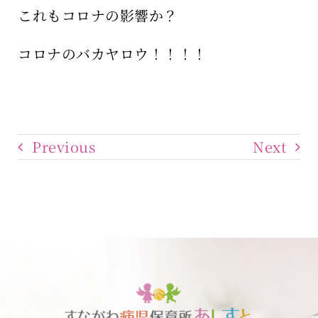
これもコロナの影響か？
コロナのバカヤロウ！！！！
Previous
Next