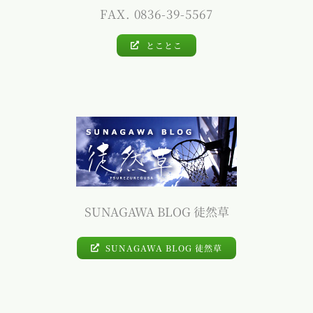
FAX. 0836-39-5567
とことこ
SUNAGAWA BLOG 徒然草
SUNAGAWA BLOG 徒然草