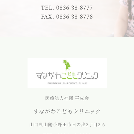
TEL. 0836-38-8777
FAX. 0836-38-8778
医療法人社団 平成会
すながわこどもクリニック
山口県山陽小野田市日の出2丁目2-6