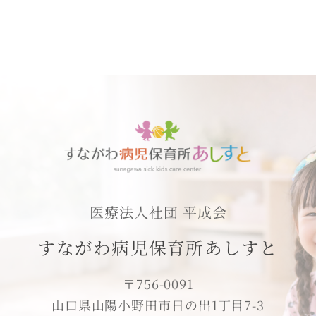
医療法人社団 平成会
すながわ病児保育所あしすと
〒756-0091
山口県山陽小野田市日の出1丁目7-3