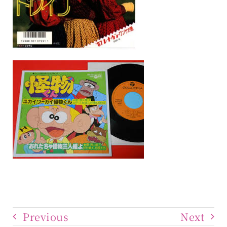
Previous
Next