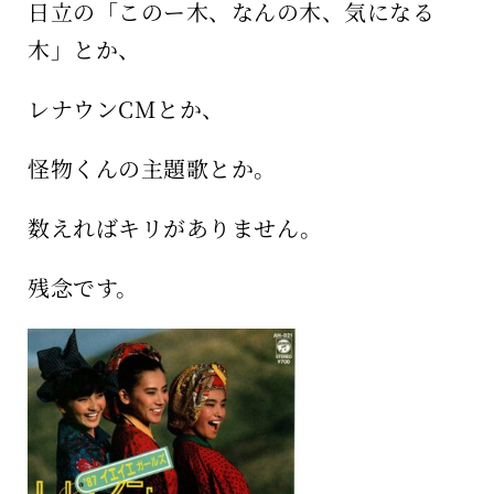
日立の「このー木、なんの木、気になる
木」とか、
レナウンCMとか、
怪物くんの主題歌とか。
数えればキリがありません。
残念です。