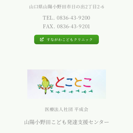
山口県山陽小野田市日の出2丁目2-6
TEL. 0836-43-9200
FAX. 0836-43-9201
すながわこどもクリニック
医療法人社団 平成会
山陽小野田こども発達支援センター