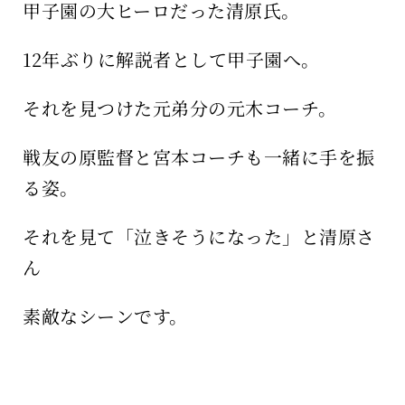
甲子園の大ヒーロだった清原氏。
12年ぶりに解説者として甲子園へ。
それを見つけた元弟分の元木コーチ。
戦友の原監督と宮本コーチも一緒に手を振
る姿。
それを見て「泣きそうになった」と清原さ
ん
素敵なシーンです。