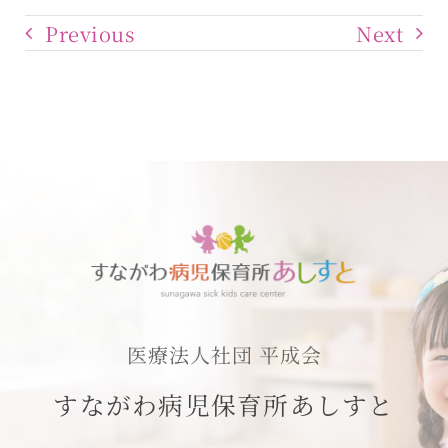
Previous
Next
医療法人社団 平成会
すながわ病児保育所あしすと