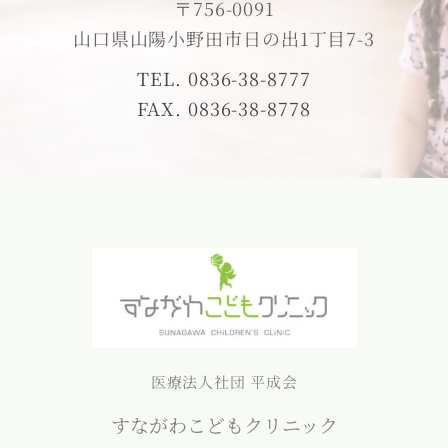
〒756-0091
山口県山陽小野田市日の出1丁目7-3
TEL. 0836-38-8777
FAX. 0836-38-8778
医療法人社団 平成会
すながわこどもクリニック