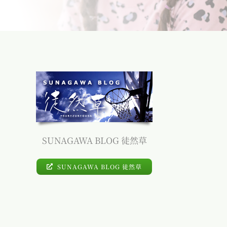
SUNAGAWA BLOG 徒然草
SUNAGAWA BLOG 徒然草