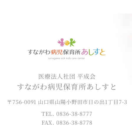
医療法人社団 平成会
すながわ病児保育所あしすと
〒756-0091 山口県山陽小野田市日の出1丁目7-3
TEL. 0836-38-8777
FAX. 0836-38-8778