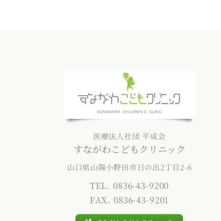
医療法人社団 平成会
すながわこどもクリニック
山口県山陽小野田市日の出2丁目2-6
TEL. 0836-43-9200
FAX. 0836-43-9201