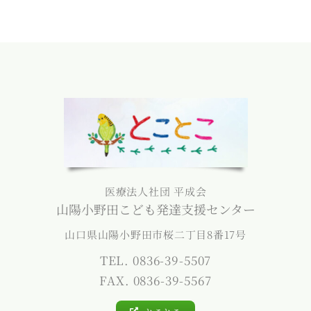
医療法人社団 平成会
山陽小野田こども発達支援センター
山口県山陽小野田市桜二丁目8番17号
TEL. 0836-39-5507
FAX. 0836-39-5567