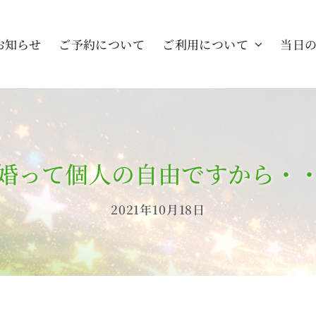
お知らせ
ご予約について
ご利用について
当日
婚って個人の自由ですから・
2021年10月18日