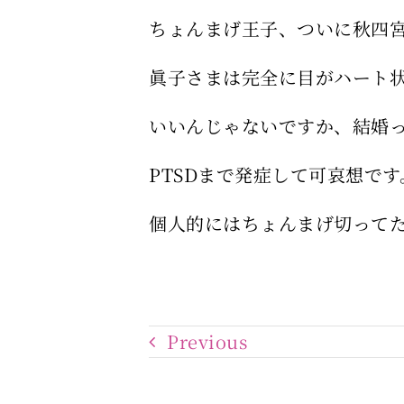
ちょんまげ王子、ついに秋四
眞子さまは完全に目がハート
いいんじゃないですか、結婚
PTSDまで発症して可哀想です
個人的にはちょんまげ切って
Previous