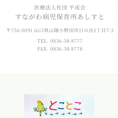
医療法人社団 平成会
すながわ病児保育所あしすと
〒756-0091 山口県山陽小野田市日の出1丁目7-3
TEL. 0836-38-8777
FAX. 0836-38-8778