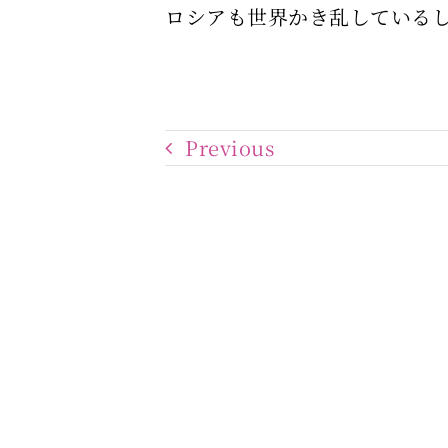
ロシアも世界かき乱している
Previous