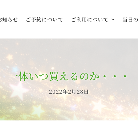
お知らせ
ご予約について
ご利用について
当日
一体いつ買えるのか・・・
2022年2月28日