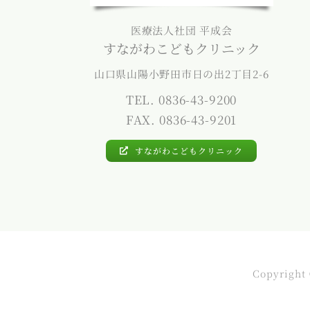
医療法人社団 平成会
すながわこどもクリニック
山口県山陽小野田市日の出2丁目2-6
TEL. 0836-43-9200
FAX. 0836-43-9201
すながわこどもクリニック
Copyright 