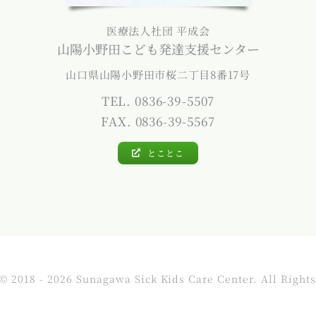
医療法人社団 平成会
山陽小野田こども発達支援センター
山口県山陽小野田市桜二丁目8番17号
TEL. 0836-39-5507
FAX. 0836-39-5567
とことこ
© 2018 - 2026 Sunagawa Sick Kids Care Center. All Right