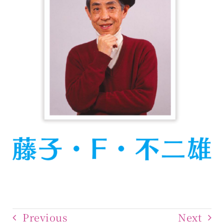
Previous
Next