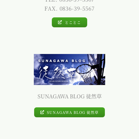
FAX. 0836-39-5567
とことこ
SUNAGAWA BLOG 徒然草
SUNAGAWA BLOG 徒然草