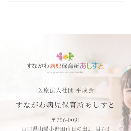
医療法人社団 平成会
すながわ病児保育所あしすと
〒756-0091
山口県山陽小野田市日の出1丁目7-3