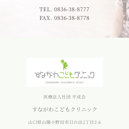
TEL. 0836-38-8777
FAX. 0836-38-8778
医療法人社団 平成会
すながわこどもクリニック
山口県山陽小野田市日の出2丁目2-6