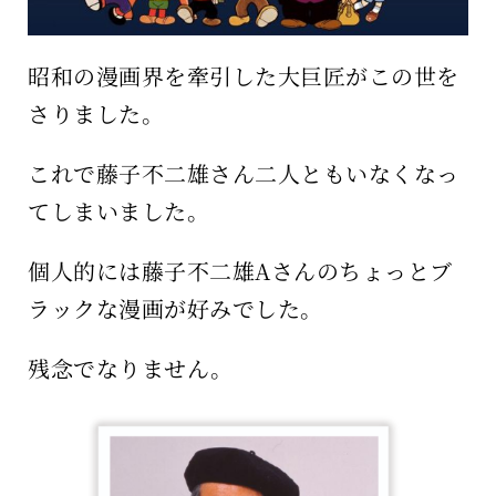
昭和の漫画界を牽引した大巨匠がこの世を
さりました。
これで藤子不二雄さん二人ともいなくなっ
てしまいました。
個人的には藤子不二雄Aさんのちょっとブ
ラックな漫画が好みでした。
残念でなりません。