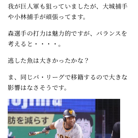
我が巨人軍も狙っていましたが、大城捕手
や小林捕手が頑張ってます。
森選手の打力は魅力的ですが、バランスを
考えると・・・・。
逃した魚は大きかったかな？
ま、同じパ・リーグで移籍するので大きな
影響はなさそうです。