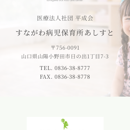
医療法人社団 平成会
すながわ病児保育所あしすと
〒756-0091
山口県山陽小野田市日の出1丁目7-3
TEL. 0836-38-8777
FAX. 0836-38-8778