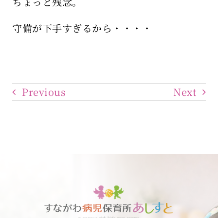
ちょっと残念。
守備が下手すぎるから・・・・
Previous
Next