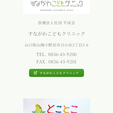
医療法人社団 平成会
すながわこどもクリニック
山口県山陽小野田市日の出2丁目2-6
TEL. 0836-43-9200
FAX. 0836-43-9201
すながわこどもクリニック