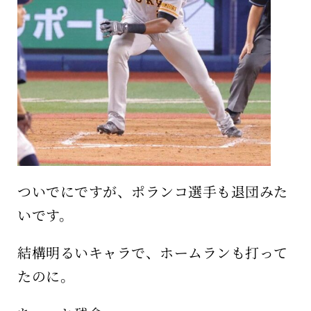
ついでにですが、ポランコ選手も退団みた
いです。
結構明るいキャラで、ホームランも打って
たのに。