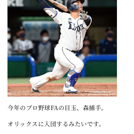
保育所のご案内
ボヤキ100%
今年のプロ野球FAの目玉、森捕手。
オリックスに入団するみたいです。