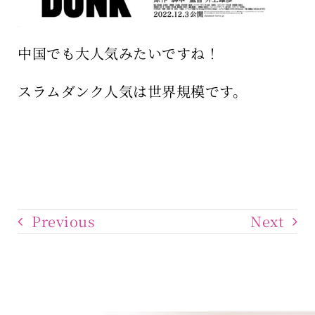
中国でも大人気みたいですね！
スラムダンク人気は世界規模です。
Previous
Next