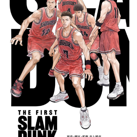
保育所のご案内
ボヤキ100%