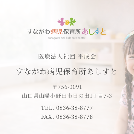
医療法人社団 平成会
すながわ病児保育所あしすと
〒756-0091
山口県山陽小野田市日の出1丁目7-3
TEL. 0836-38-8777
FAX. 0836-38-8778