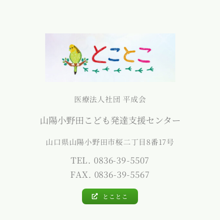
医療法人社団 平成会
山陽小野田こども発達支援センター
山口県山陽小野田市桜二丁目8番17号
TEL. 0836-39-5507
FAX. 0836-39-5567
とことこ