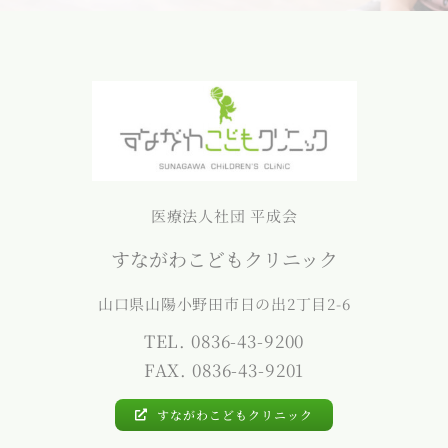
医療法人社団 平成会
すながわこどもクリニック
山口県山陽小野田市日の出2丁目2-6
TEL. 0836-43-9200
FAX. 0836-43-9201
すながわこどもクリニック