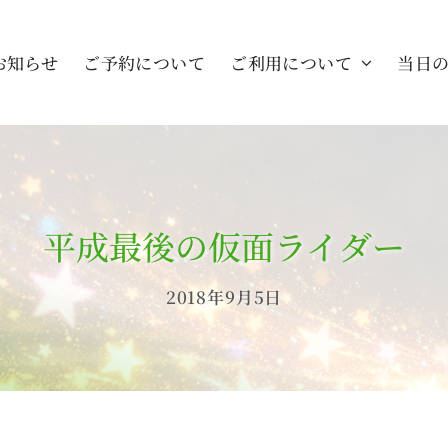
お知らせ
ご予約について
ご利用について
当日
平成最後の仮面ライダー
2018年9月5日