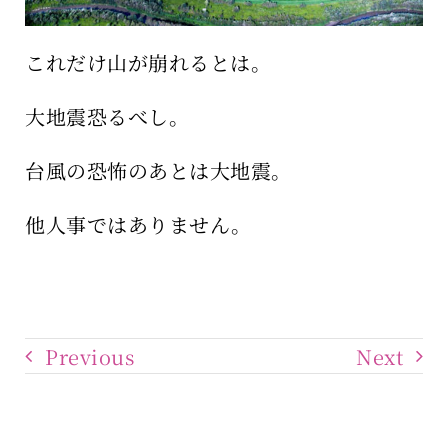
これだけ山が崩れるとは。
大地震恐るべし。
台風の恐怖のあとは大地震。
他人事ではありません。
Previous
Next