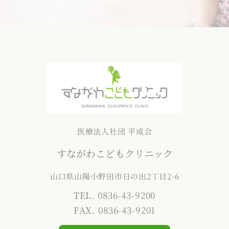
医療法人社団 平成会
すながわこどもクリニック
山口県山陽小野田市日の出2丁目2-6
TEL. 0836-43-9200
FAX. 0836-43-9201