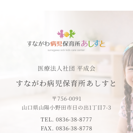
医療法人社団 平成会
すながわ病児保育所あしすと
〒756-0091
山口県山陽小野田市日の出1丁目7-3
TEL. 0836-38-8777
FAX. 0836-38-8778